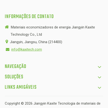
INFORMAÇÕES DE CONTATO

Materiais economizadores de energia Jiangyin Kaxite
Technology Co., Ltd

Jiangyin, Jiangsu, China (214400)
info@kaxitech.com

NAVEGAÇÃO
SOLUÇÕES
LINKS AMIGÁVEIS
Copyright ©
2026
Jiangyin Kaxite Tecnologia de materiais de