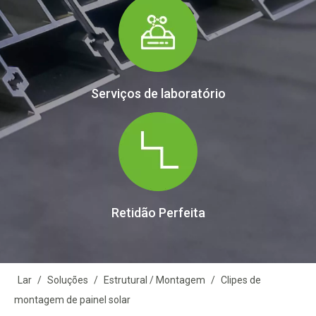
Serviços de laboratório
Retidão Perfeita
Lar
/
Soluções
/
Estrutural / Montagem
/
Clipes de
montagem de painel solar