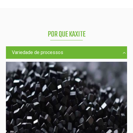
POR QUE KAXITE
Variedade de processos