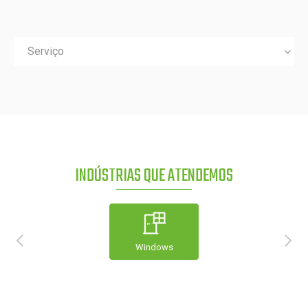
Serviço
INDÚSTRIAS QUE ATENDEMOS
Windows
Construção