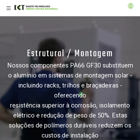
Estrutural / Montagem
Nossos componentes PA66 GF30 substituem
o alumínio em sistemas de montagem solar -
incluindo racks, trilhos e braçadeiras -
oferecendo
resistência superior à corrosão, isolamento
elétrico e redução de peso de 50%. Estas
soluções de polímeros duráveis ​​reduzem os
custos de instalação