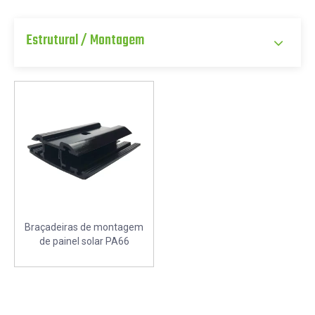
Estrutural / Montagem
Braçadeiras de montagem
de painel solar PA66