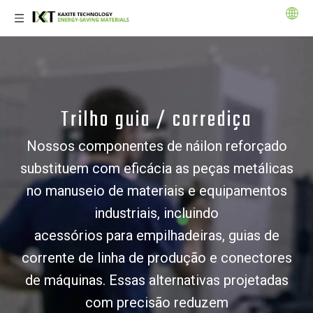
Trilho guia / corrediça
Nossos componentes de náilon reforçado
substituem com eficácia as peças metálicas
no manuseio de materiais e equipamentos
industriais, incluindo
acessórios para empilhadeiras, guias de
corrente de linha de produção e conectores
de máquinas. Essas alternativas projetadas
com precisão reduzem