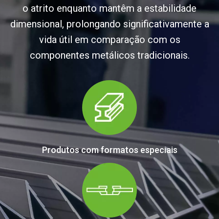
o atrito enquanto mantêm a estabilidade
dimensional, prolongando significativamente a
vida útil em comparação com os
componentes metálicos tradicionais.
Produtos com formatos especiais