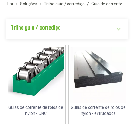
Lar
/
Soluções
/
Trilho guia / corrediça
/
Guia de corrente
Trilho guia / corrediça
Guias de corrente de rolos de
Guias de corrente de rolos de
nylon - CNC
nylon - extrudados