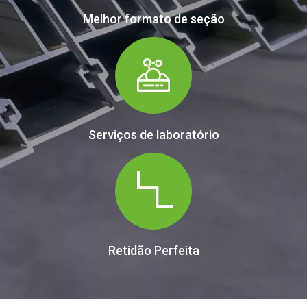
Melhor formato de seção
Serviços de laboratório
Retidão Perfeita