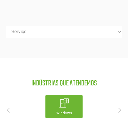
Serviço
INDÚSTRIAS QUE ATENDEMOS
Windows
Construção